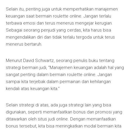
Selain itu, penting juga untuk memperhatikan manajemen
keuangan saat bermain roulette online. Jangan terlalu
terbawa emosi dan terus menerus mengejar kerugian.
Sebagai seorang penjudi yang cerdas, kita harus bisa
mengendalikan diri dan tidak terlalu tergoda untuk terus
menerus bertaruh.
Menurut David Schwartz, seorang penulis buku tentang
strategi bermain judi, “Manajemen keuangan adalah hal yang
sangat penting dalam bermain roulette online. Jangan
sampai kita terjebak dalam permainan dan kehilangan
kendali atas keuangan kita.”
Selain strategi di atas, ada juga strategi lain yang bisa
digunakan, seperti memanfaatkan bonus dan promosi yang
ditawarkan oleh situs judi online. Dengan memanfaatkan
bonus tersebut, kita bisa meningkatkan modal bermain kita