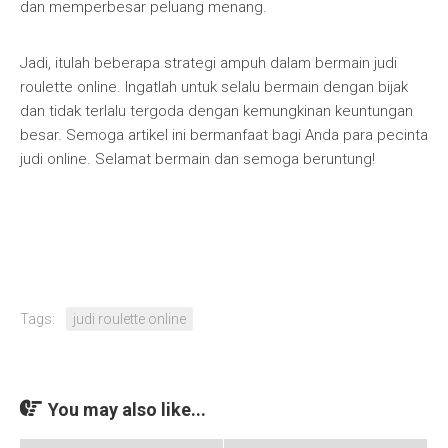
dan memperbesar peluang menang.
Jadi, itulah beberapa strategi ampuh dalam bermain judi
roulette online. Ingatlah untuk selalu bermain dengan bijak
dan tidak terlalu tergoda dengan kemungkinan keuntungan
besar. Semoga artikel ini bermanfaat bagi Anda para pecinta
judi online. Selamat bermain dan semoga beruntung!
Tags:
judi roulette online
You may also like...