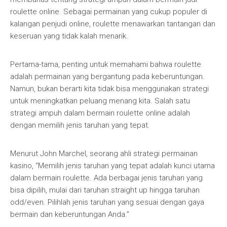
roulette online. Sebagai permainan yang cukup populer di
kalangan penjudi online, roulette menawarkan tantangan dan
keseruan yang tidak kalah menarik.
Pertama-tama, penting untuk memahami bahwa roulette
adalah permainan yang bergantung pada keberuntungan.
Namun, bukan berarti kita tidak bisa menggunakan strategi
untuk meningkatkan peluang menang kita. Salah satu
strategi ampuh dalam bermain roulette online adalah
dengan memilih jenis taruhan yang tepat.
Menurut John Marchel, seorang ahli strategi permainan
kasino, “Memilih jenis taruhan yang tepat adalah kunci utama
dalam bermain roulette. Ada berbagai jenis taruhan yang
bisa dipilih, mulai dari taruhan straight up hingga taruhan
odd/even. Pilihlah jenis taruhan yang sesuai dengan gaya
bermain dan keberuntungan Anda.”