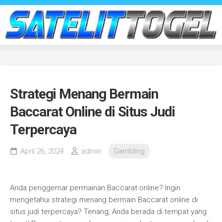
Skip
to
content
Strategi Menang Bermain
Baccarat Online di Situs Judi
Terpercaya
April 26, 2024
admin
Gambling
Anda penggemar permainan Baccarat online? Ingin
mengetahui strategi menang bermain Baccarat online di
situs judi terpercaya? Tenang, Anda berada di tempat yang