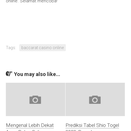
online. Selamat mencoba!
Tags:
baccarat casino online
You may also like...
Mengenal Lebih Dekat
Prediksi Tabel Shio Togel