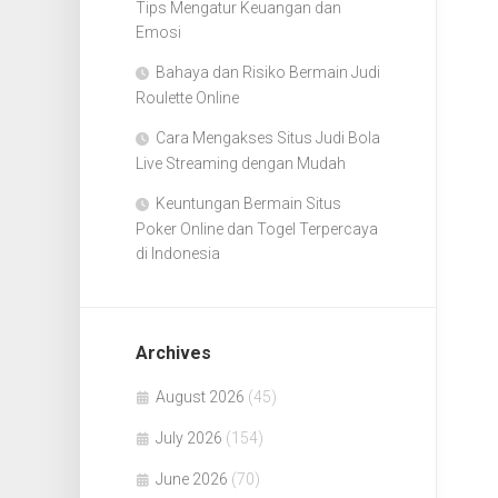
Tips Mengatur Keuangan dan
Emosi
Bahaya dan Risiko Bermain Judi
Roulette Online
Cara Mengakses Situs Judi Bola
Live Streaming dengan Mudah
Keuntungan Bermain Situs
Poker Online dan Togel Terpercaya
di Indonesia
Archives
August 2026
(45)
July 2026
(154)
June 2026
(70)