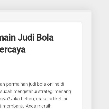
ain Judi Bola
percaya
an permainan judi bola online di
 sudah mengetahui strategi menang
caya? Jika belum, maka artikel ini
pat membantu Anda meraih