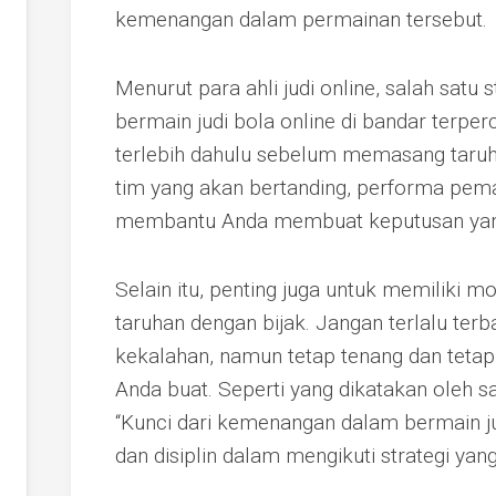
kemenangan dalam permainan tersebut.
Menurut para ahli judi online, salah satu
bermain judi bola online di bandar terpe
terlebih dahulu sebelum memasang taruh
tim yang akan bertanding, performa pema
membantu Anda membuat keputusan yang
Selain itu, penting juga untuk memiliki 
taruhan dengan bijak. Jangan terlalu te
kekalahan, namun tetap tenang dan tetap 
Anda buat. Seperti yang dikatakan oleh sa
“Kunci dari kemenangan dalam bermain ju
dan disiplin dalam mengikuti strategi yang 