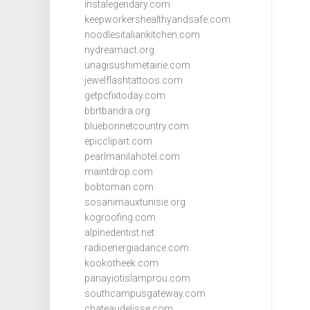
instalegendary.com
keepworkershealthyandsafe.com
noodlesitaliankitchen.com
nydreamact.org
unagisushimetairie.com
jewelflashtattoos.com
getpcfixtoday.com
bbrtbandra.org
bluebonnetcountry.com
epicclipart.com
pearlmanilahotel.com
maintdrop.com
bobtoman.com
sosanimauxtunisie.org
kogroofing.com
alpinedentist.net
radioenergiadance.com
kookotheek.com
panayiotislamprou.com
southcampusgateway.com
chateaudelisse.com