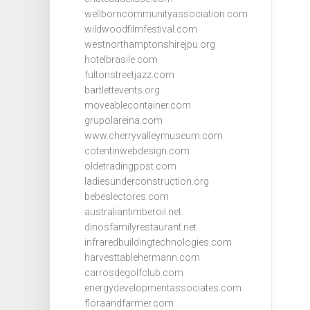
wellborncommunityassociation.com
wildwoodfilmfestival.com
westnorthamptonshirejpu.org
hotelbrasile.com
fultonstreetjazz.com
bartlettevents.org
moveablecontainer.com
grupolareina.com
www.cherryvalleymuseum.com
cotentinwebdesign.com
oldetradingpost.com
ladiesunderconstruction.org
bebeslectores.com
australiantimberoil.net
dinosfamilyrestaurant.net
infraredbuildingtechnologies.com
harvesttablehermann.com
carrosdegolfclub.com
energydevelopmentassociates.com
floraandfarmer.com