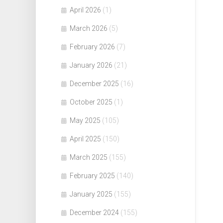
April 2026
(1)
March 2026
(5)
February 2026
(7)
January 2026
(21)
December 2025
(16)
October 2025
(1)
May 2025
(105)
April 2025
(150)
March 2025
(155)
February 2025
(140)
January 2025
(155)
December 2024
(155)