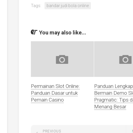
Tags:
bandar judi bola online
You may also like...
Permainan Slot Online:
Panduan Lengka
Panduan Dasar untuk
Bermain Demo Sl
Pemain Casino
Pragmatic: Tips d
Menang Besar
PREVIOUS