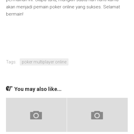
akan menjadi pemain poker online yang sukses. Selamat
bermain!
Tags:
poker multiplayer online
You may also like...