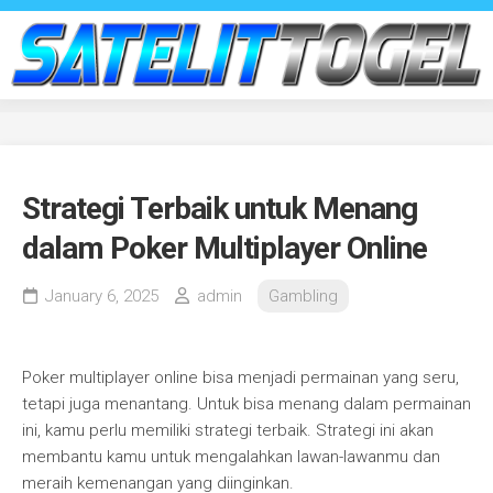
Skip
to
content
Strategi Terbaik untuk Menang
dalam Poker Multiplayer Online
January 6, 2025
admin
Gambling
Poker multiplayer online bisa menjadi permainan yang seru,
tetapi juga menantang. Untuk bisa menang dalam permainan
ini, kamu perlu memiliki strategi terbaik. Strategi ini akan
membantu kamu untuk mengalahkan lawan-lawanmu dan
meraih kemenangan yang diinginkan.