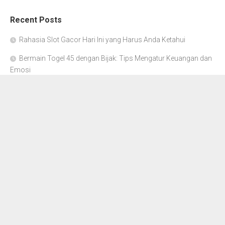
Recent Posts
Rahasia Slot Gacor Hari Ini yang Harus Anda Ketahui
Bermain Togel 45 dengan Bijak: Tips Mengatur Keuangan dan
Emosi
Bahaya dan Risiko Bermain Judi Roulette Online
Cara Mengakses Situs Judi Bola Live Streaming dengan
Mudah
Keuntungan Bermain Situs Poker Online dan Togel Terpercaya
di Indonesia
Archives
August 2026
(45)