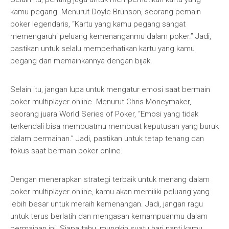
kamu pegang. Menurut Doyle Brunson, seorang pemain
poker legendaris, “Kartu yang kamu pegang sangat
memengaruhi peluang kemenanganmu dalam poker.” Jadi,
pastikan untuk selalu memperhatikan kartu yang kamu
pegang dan memainkannya dengan bijak.
Selain itu, jangan lupa untuk mengatur emosi saat bermain
poker multiplayer online. Menurut Chris Moneymaker,
seorang juara World Series of Poker, “Emosi yang tidak
terkendali bisa membuatmu membuat keputusan yang buruk
dalam permainan.” Jadi, pastikan untuk tetap tenang dan
fokus saat bermain poker online.
Dengan menerapkan strategi terbaik untuk menang dalam
poker multiplayer online, kamu akan memiliki peluang yang
lebih besar untuk meraih kemenangan. Jadi, jangan ragu
untuk terus berlatih dan mengasah kemampuanmu dalam
permainan ini. Siapa tahu, mungkin suatu hari nanti kamu