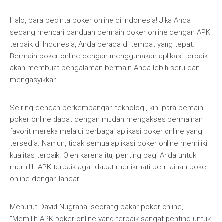
Halo, para pecinta poker online di Indonesia! Jika Anda
sedang mencari panduan bermain poker online dengan APK
terbaik di Indonesia, Anda berada di tempat yang tepat.
Bermain poker online dengan menggunakan aplikasi terbaik
akan membuat pengalaman bermain Anda lebih seru dan
mengasyikkan.
Seiring dengan perkembangan teknologi, kini para pemain
poker online dapat dengan mudah mengakses permainan
favorit mereka melalui berbagai aplikasi poker online yang
tersedia. Namun, tidak semua aplikasi poker online memiliki
kualitas terbaik. Oleh karena itu, penting bagi Anda untuk
memilih APK terbaik agar dapat menikmati permainan poker
online dengan lancar.
Menurut David Nugraha, seorang pakar poker online,
“Memilih APK poker online yang terbaik sangat penting untuk