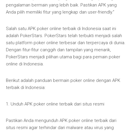
pengalaman bermain yang lebih baik. Pastikan APK yang
Anda pilih memiliki fitur yang lengkap dan user-friendly.”
Salah satu APK poker online terbaik di Indonesia saat ini
adalah PokerStars. PokerStars telah terbukti menjadi salah
satu platform poker online terbesar dan terpercaya di dunia.
Dengan fitur-fitur canggih dan tampilan yang menarik,
PokerStars menjadi pilihan utama bagi para pemain poker
online di Indonesia.
Berikut adalah panduan bermain poker online dengan APK
terbaik di Indonesia:
1. Unduh APK poker online terbaik dari situs resmi
Pastikan Anda mengunduh APK poker online terbaik dari
situs resmi agar terhindar dari malware atau virus yang