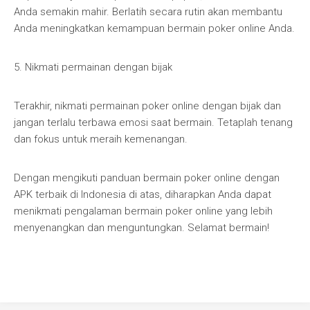
Anda semakin mahir. Berlatih secara rutin akan membantu
Anda meningkatkan kemampuan bermain poker online Anda.
5. Nikmati permainan dengan bijak
Terakhir, nikmati permainan poker online dengan bijak dan
jangan terlalu terbawa emosi saat bermain. Tetaplah tenang
dan fokus untuk meraih kemenangan.
Dengan mengikuti panduan bermain poker online dengan
APK terbaik di Indonesia di atas, diharapkan Anda dapat
menikmati pengalaman bermain poker online yang lebih
menyenangkan dan menguntungkan. Selamat bermain!