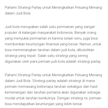
Pahami Strategi Parlay untuk Meningkatkan Peluang Menang
dalam Judi Bola
Judi bola merupakan salah satu permainan yang sangat
populer di kalangan masyarakat Indonesia. Banyak orang
yang menyukai permainan ini karena selain seru, juga bisa
memberikan keuntungan finansial yang besar. Namun, untuk
bisa memenangkan taruhan dalam judi bola, dibutuhkan
strategi yang tepat. Salah satu strategi yang sering
digunakan oleh para pemain judi bola adalah strategi parlay.
Pahami Strategi Parlay untuk Meningkatkan Peluang Menang
dalam Judi Bola. Strategi parlay adalah strategi di mana
pemain memasang beberapa taruhan sekaligus dan hasil
kemenangan dari taruhan pertama akan digunakan sebagai
modal untuk taruhan berikutnya. Dengan strategi ini, pemain
bisa mendapatkan keuntungan yang lebih besar