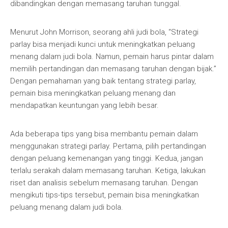
dibandingkan dengan memasang taruhan tunggal.
Menurut John Morrison, seorang ahli judi bola, “Strategi
parlay bisa menjadi kunci untuk meningkatkan peluang
menang dalam judi bola. Namun, pemain harus pintar dalam
memilih pertandingan dan memasang taruhan dengan bijak.”
Dengan pemahaman yang baik tentang strategi parlay,
pemain bisa meningkatkan peluang menang dan
mendapatkan keuntungan yang lebih besar.
Ada beberapa tips yang bisa membantu pemain dalam
menggunakan strategi parlay. Pertama, pilih pertandingan
dengan peluang kemenangan yang tinggi. Kedua, jangan
terlalu serakah dalam memasang taruhan. Ketiga, lakukan
riset dan analisis sebelum memasang taruhan. Dengan
mengikuti tips-tips tersebut, pemain bisa meningkatkan
peluang menang dalam judi bola.