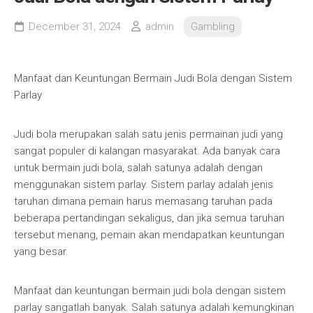
December 31, 2024
admin
Gambling
Manfaat dan Keuntungan Bermain Judi Bola dengan Sistem
Parlay
Judi bola merupakan salah satu jenis permainan judi yang
sangat populer di kalangan masyarakat. Ada banyak cara
untuk bermain judi bola, salah satunya adalah dengan
menggunakan sistem parlay. Sistem parlay adalah jenis
taruhan dimana pemain harus memasang taruhan pada
beberapa pertandingan sekaligus, dan jika semua taruhan
tersebut menang, pemain akan mendapatkan keuntungan
yang besar.
Manfaat dan keuntungan bermain judi bola dengan sistem
parlay sangatlah banyak. Salah satunya adalah kemungkinan