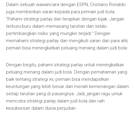
Dalam sebuah wawancara dengan ESPN, Cristiano Ronaldo
juga memberikan saran kepada para pemain judi bola,
“Pahami strategi parlay dan terapkan dengan bijak. Jangan
terburu-buru dalam memasang taruhan dan selalu
pertimbangkan risiko yang mungkin terjadi.” Dengan
memahami strategi parlay dan mengikuti saran dari para ahli,
pemain bisa meningkatkan peluang menang dalam judi bola.
Dengan begitu, pahami strategi parlay untuk meningkatkan
peluang menang dalam judi bola. Dengan pemahaman yang
baik tentang strategi ini, pemain bisa mendapatkan
keuntungan yang lebih besar dan meraih kemenangan dalam
setiap taruhan yang di pasangnya. Jadi, jangan ragu untuk
mencoba strategi parlay dalam judi bola dan raih
kesuksesan dalam dunia perjudian.