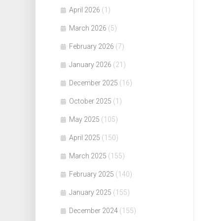
April 2026
(1)
March 2026
(5)
February 2026
(7)
January 2026
(21)
December 2025
(16)
October 2025
(1)
May 2025
(105)
April 2025
(150)
March 2025
(155)
February 2025
(140)
January 2025
(155)
December 2024
(155)