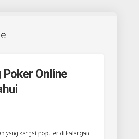
ne
 Poker Online
ahui
an yang sangat populer di kalangan