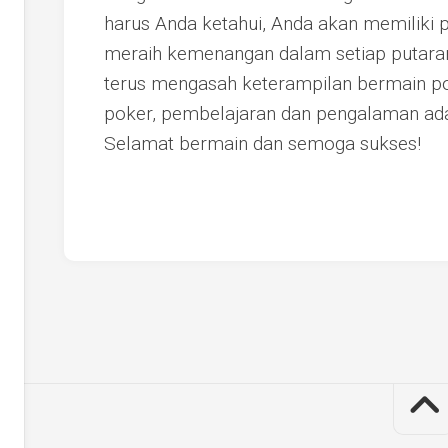
harus Anda ketahui, Anda akan memiliki p
meraih kemenangan dalam setiap putaran
terus mengasah keterampilan bermain po
poker, pembelajaran dan pengalaman ada
Selamat bermain dan semoga sukses!