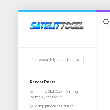
Skip
to
content
Recent Posts
Rahasia Slot Gacor: Strategi
Bermain yang Efektif
Mengoptimalkan Peluang