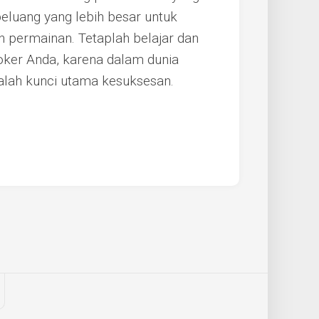
eluang yang lebih besar untuk
 permainan. Tetaplah belajar dan
ker Anda, karena dalam dunia
lah kunci utama kesuksesan.