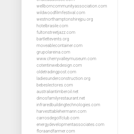
wellborncommunityassociation.com
wildwoodfilmfestival.com
westnorthamptonshirejpu.org
hotelbrasile.com
fultonstreetjazz.com
bartlettevents.org
moveablecontainer.com
grupolareina.com
www.cherryvalleymuseum.com
cotentinwebdesign.com
oldetradingpost.com
ladiesunderconstruction.org
bebeslectores.com
australiantimberoil.net
dinosfamilyrestaurant.net
infraredbuildingtechnologies.com
harvesttablehermann.com
carrosdegolfclub.com
energydevelopmentassociates.com
floraandfarmer.com