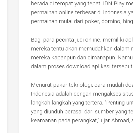
berada di tempat yang tepat! IDN Play m
permainan online terbesar di Indonesia y
permainan mulai dari poker, domino, hin
Bagi para pecinta judi online, memiliki a
mereka tentu akan memudahkan dalam m
mereka kapanpun dan dimanapun. Namun, 
dalam proses download aplikasi tersebut
Menurut pakar teknologi, cara mudah dow
Indonesia adalah dengan mengakses situs
langkah-langkah yang tertera. “Penting 
yang diunduh berasal dari sumber yang te
keamanan pada perangkat,” ujar Ahmad, se