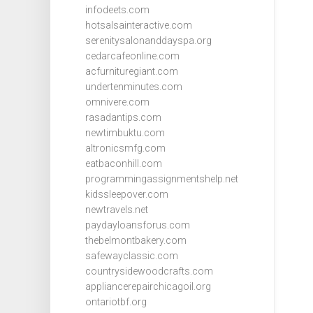
infodeets.com
hotsalsainteractive.com
serenitysalonanddayspa.org
cedarcafeonline.com
acfurnituregiant.com
undertenminutes.com
omnivere.com
rasadantips.com
newtimbuktu.com
altronicsmfg.com
eatbaconhill.com
programmingassignmentshelp.net
kidssleepover.com
newtravels.net
paydayloansforus.com
thebelmontbakery.com
safewayclassic.com
countrysidewoodcrafts.com
appliancerepairchicagoil.org
ontariotbf.org