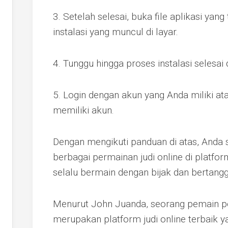
3. Setelah selesai, buka file aplikasi yang
instalasi yang muncul di layar.
4. Tunggu hingga proses instalasi selesai 
5. Login dengan akun yang Anda miliki at
memiliki akun.
Dengan mengikuti panduan di atas, Anda 
berbagai permainan judi online di platfo
selalu bermain dengan bijak dan bertang
Menurut John Juanda, seorang pemain po
merupakan platform judi online terbaik 