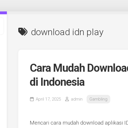
download idn play
Cara Mudah Download 
di Indonesia
April 17, 2025
admin
Gambling
Mencari cara mudah download aplikasi I