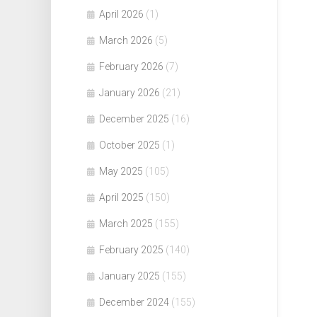
April 2026
(1)
March 2026
(5)
February 2026
(7)
January 2026
(21)
December 2025
(16)
October 2025
(1)
May 2025
(105)
April 2025
(150)
March 2025
(155)
February 2025
(140)
January 2025
(155)
December 2024
(155)