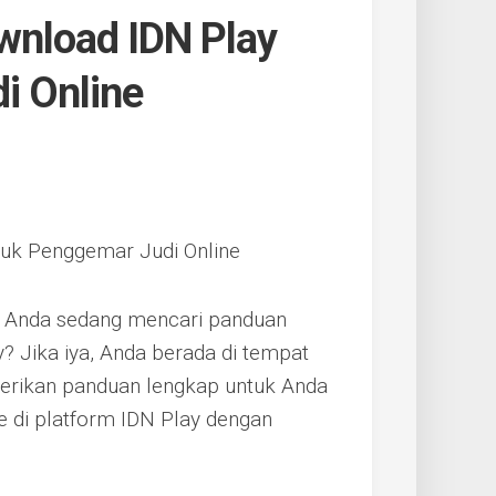
nload IDN Play
i Online
uk Penggemar Judi Online
h Anda sedang mencari panduan
? Jika iya, Anda berada di tempat
mberikan panduan lengkap untuk Anda
e di platform IDN Play dengan