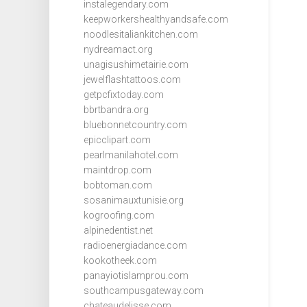
instalegendary.com
keepworkershealthyandsafe.com
noodlesitaliankitchen.com
nydreamact.org
unagisushimetairie.com
jewelflashtattoos.com
getpcfixtoday.com
bbrtbandra.org
bluebonnetcountry.com
epicclipart.com
pearlmanilahotel.com
maintdrop.com
bobtoman.com
sosanimauxtunisie.org
kogroofing.com
alpinedentist.net
radioenergiadance.com
kookotheek.com
panayiotislamprou.com
southcampusgateway.com
chateaudelisse.com