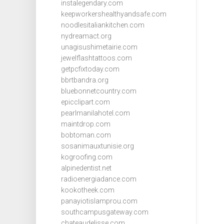
instalegendary.com
keepworkershealthyandsafe.com
noodlesitaliankitchen.com
nydreamact.org
unagisushimetairie.com
jewelflashtattoos.com
getpcfixtoday.com
bbrtbandra.org
bluebonnetcountry.com
epicclipart.com
pearlmanilahotel.com
maintdrop.com
bobtoman.com
sosanimauxtunisie.org
kogroofing.com
alpinedentist.net
radioenergiadance.com
kookotheek.com
panayiotislamprou.com
southcampusgateway.com
chateaudelisse.com