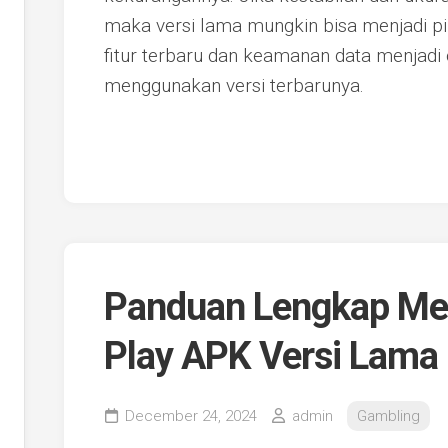
maka versi lama mungkin bisa menjadi pili
fitur terbaru dan keamanan data menjadi 
menggunakan versi terbarunya.
Panduan Lengkap Me
Play APK Versi Lama
December 24, 2024
admin
Gambling