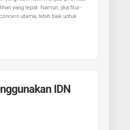
han yang tepat. Namun, jika fitur-
concern utama, lebih baik untuk
nggunakan IDN