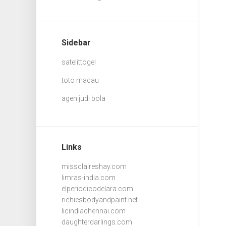
Sidebar
satelittogel
toto macau
agen judi bola
Links
missclaireshay.com
limras-india.com
elperiodicodelara.com
richiesbodyandpaint.net
licindiachennai.com
daughterdarlings.com