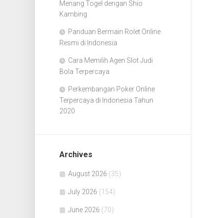
Menang Togel dengan Shio
Kambing
Panduan Bermain Rolet Online
Resmi di Indonesia
Cara Memilih Agen Slot Judi
Bola Terpercaya
Perkembangan Poker Online
Terpercaya di Indonesia Tahun
2020
Archives
August 2026
(35)
July 2026
(154)
June 2026
(70)