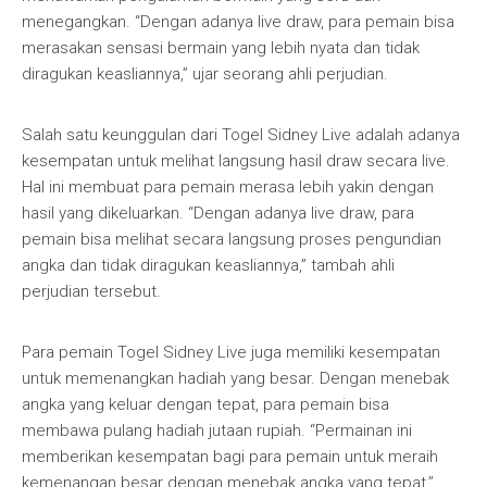
menegangkan. “Dengan adanya live draw, para pemain bisa
merasakan sensasi bermain yang lebih nyata dan tidak
diragukan keasliannya,” ujar seorang ahli perjudian.
Salah satu keunggulan dari Togel Sidney Live adalah adanya
kesempatan untuk melihat langsung hasil draw secara live.
Hal ini membuat para pemain merasa lebih yakin dengan
hasil yang dikeluarkan. “Dengan adanya live draw, para
pemain bisa melihat secara langsung proses pengundian
angka dan tidak diragukan keasliannya,” tambah ahli
perjudian tersebut.
Para pemain Togel Sidney Live juga memiliki kesempatan
untuk memenangkan hadiah yang besar. Dengan menebak
angka yang keluar dengan tepat, para pemain bisa
membawa pulang hadiah jutaan rupiah. “Permainan ini
memberikan kesempatan bagi para pemain untuk meraih
kemenangan besar dengan menebak angka yang tepat,”