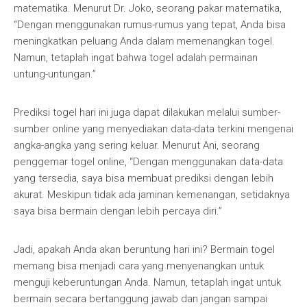
matematika. Menurut Dr. Joko, seorang pakar matematika,
“Dengan menggunakan rumus-rumus yang tepat, Anda bisa
meningkatkan peluang Anda dalam memenangkan togel.
Namun, tetaplah ingat bahwa togel adalah permainan
untung-untungan.”
Prediksi togel hari ini juga dapat dilakukan melalui sumber-
sumber online yang menyediakan data-data terkini mengenai
angka-angka yang sering keluar. Menurut Ani, seorang
penggemar togel online, “Dengan menggunakan data-data
yang tersedia, saya bisa membuat prediksi dengan lebih
akurat. Meskipun tidak ada jaminan kemenangan, setidaknya
saya bisa bermain dengan lebih percaya diri.”
Jadi, apakah Anda akan beruntung hari ini? Bermain togel
memang bisa menjadi cara yang menyenangkan untuk
menguji keberuntungan Anda. Namun, tetaplah ingat untuk
bermain secara bertanggung jawab dan jangan sampai