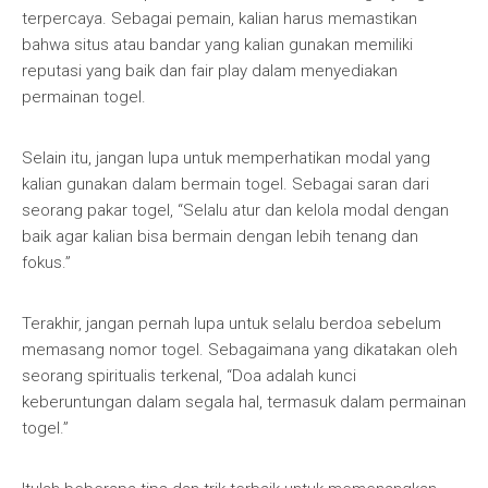
terpercaya. Sebagai pemain, kalian harus memastikan
bahwa situs atau bandar yang kalian gunakan memiliki
reputasi yang baik dan fair play dalam menyediakan
permainan togel.
Selain itu, jangan lupa untuk memperhatikan modal yang
kalian gunakan dalam bermain togel. Sebagai saran dari
seorang pakar togel, “Selalu atur dan kelola modal dengan
baik agar kalian bisa bermain dengan lebih tenang dan
fokus.”
Terakhir, jangan pernah lupa untuk selalu berdoa sebelum
memasang nomor togel. Sebagaimana yang dikatakan oleh
seorang spiritualis terkenal, “Doa adalah kunci
keberuntungan dalam segala hal, termasuk dalam permainan
togel.”