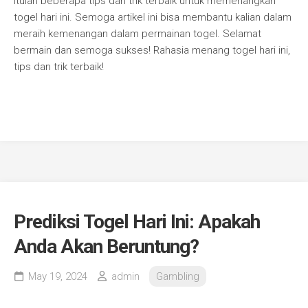
Itulah beberapa tips dan trik terbaik untuk memenangkan
togel hari ini. Semoga artikel ini bisa membantu kalian dalam
meraih kemenangan dalam permainan togel. Selamat
bermain dan semoga sukses! Rahasia menang togel hari ini,
tips dan trik terbaik!
Prediksi Togel Hari Ini: Apakah
Anda Akan Beruntung?
May 19, 2024
admin
Gambling