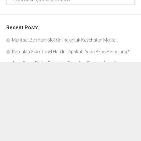
Recent Posts
Manfaat Bermain Slot Online untuk Kesehatan Mental
Ramalan Shio Togel Hari Ini: Apakah Anda Akan Beruntung?
Cara Cepat Daftar Rolet dan Dapatkan Bonus Menarik
Judi Bola: Hiburan atau Masalah di Indonesia?
Perbedaan Poker Online di PC dan Smartphone: Mana yang
Lebih Menguntungkan?
Archives
August 2026
(30)