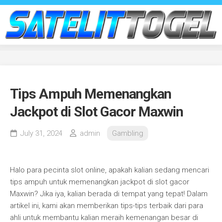
Skip
to
content
Tips Ampuh Memenangkan
Jackpot di Slot Gacor Maxwin
July 31, 2024
admin
Gambling
Halo para pecinta slot online, apakah kalian sedang mencari
tips ampuh untuk memenangkan jackpot di slot gacor
Maxwin? Jika iya, kalian berada di tempat yang tepat! Dalam
artikel ini, kami akan memberikan tips-tips terbaik dari para
ahli untuk membantu kalian meraih kemenangan besar di