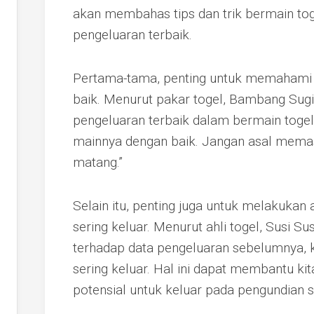
akan membahas tips dan trik bermain tog
pengeluaran terbaik.
Pertama-tama, penting untuk memahami 
baik. Menurut pakar togel, Bambang Sugi
pengeluaran terbaik dalam bermain toge
mainnya dengan baik. Jangan asal mema
matang.”
Selain itu, penting juga untuk melakukan
sering keluar. Menurut ahli togel, Susi S
terhadap data pengeluaran sebelumnya, k
sering keluar. Hal ini dapat membantu ki
potensial untuk keluar pada pengundian se