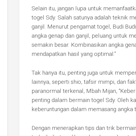
Selain itu, jangan lupa untuk memanfaa
togel Sdy. Salah satunya adalah teknik
ganjil. Menurut pengamat togel, Budi B
angka genap dan ganjil, peluang untuk m
semakin besar. Kombinasikan angka genap
mendapatkan hasil yang optimal.”
Tak hanya itu, penting juga untuk mempe
lainnya, seperti shio, tafsir mimpi, dan 
paranormal terkenal, Mbah Mijan, “Keb
penting dalam bermain togel Sdy. Oleh ka
keberuntungan dalam memasang angka to
Dengan menerapkan tips dan trik bermain