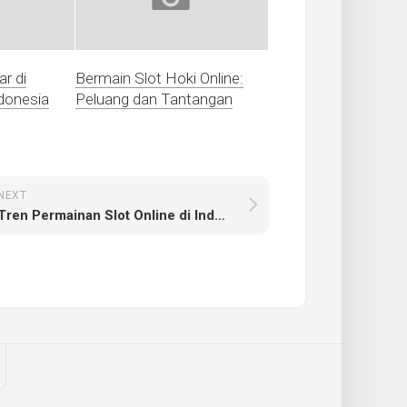
r di
Bermain Slot Hoki Online:
donesia
Peluang dan Tantangan
NEXT
Tren Permainan Slot Online di Indonesia: Apa yang Perlu Diketahui