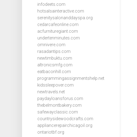
infodeets.com
hotsalsainteractive.com
serenitysalonanddayspa.org
cedarcafeonline.com
acfurnituregiant.com
undertenminutes.com
omnivere.com
rasadantips.com
newtimbuktu.com
altronicsmfg.com
eatbaconhill.com
programmingassignmentshelp.net
kidssleepover.com
newtravels.net
paydayloansforus.com
thebelmontbakery.com
safewayclassic.com
countrysidewoodcrafts.com
appliancerepairchicagoil.org
ontariotbf.org