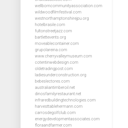
wellborncommunityassociation.com
wildwoodfilmfestival.com
westnorthamptonshirejpu.org
hotelbrasile.com
fultonstreetjazz.com
bartlettevents.org
moveablecontainer.com
grupolareina.com
www.cherryvalleymuseum.com
cotentinwebdesign.com
oldetradingpost.com
ladiesunderconstruction.org
bebeslectores.com
australiantimberoil.net
dinosfamilyrestaurant.net
infraredbuildingtechnologies.com
harvesttablehermann.com
carrosdegolfclub.com
energydevelopmentassociates.com
floraandfarmer.com