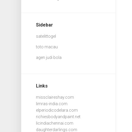
Sidebar
satelittogel
toto macau
agen judi bola
Links
missclaireshay.com
limras-india.com
elperiodicodelara.com
richiesbodyandpaint.net
licindiachennai.com
daughterdarlings.com