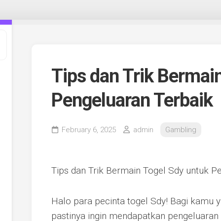
Tips dan Trik Bermai
Pengeluaran Terbaik
February 6, 2025
admin
Gambling
Tips dan Trik Bermain Togel Sdy untuk P
Halo para pecinta togel Sdy! Bagi kamu 
pastinya ingin mendapatkan pengeluaran te