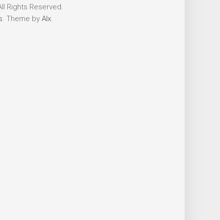
ll Rights Reserved.
s
. Theme by
Alx
.