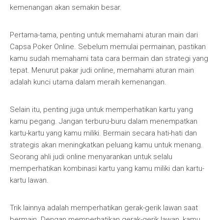
kemenangan akan semakin besar.
Pertama-tama, penting untuk memahami aturan main dari
Capsa Poker Online. Sebelum memulai permainan, pastikan
kamu sudah memahami tata cara bermain dan strategi yang
tepat. Menurut pakar judi online, memahami aturan main
adalah kunci utama dalam meraih kemenangan.
Selain itu, penting juga untuk memperhatikan kartu yang
kamu pegang. Jangan terburu-buru dalam menempatkan
kartu-kartu yang kamu miliki. Bermain secara hati-hati dan
strategis akan meningkatkan peluang kamu untuk menang.
Seorang ahli judi online menyarankan untuk selalu
memperhatikan kombinasi kartu yang kamu miliki dan kartu-
kartu lawan.
Trik lainnya adalah memperhatikan gerak-gerik lawan saat
bermain. Dengan memperhatikan gerak-gerik lawan, kamu