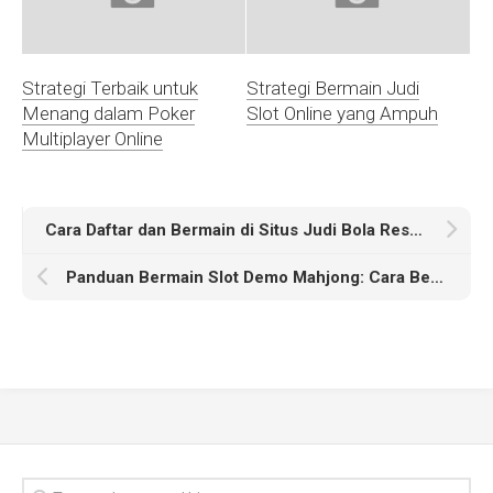
Strategi Terbaik untuk
Strategi Bermain Judi
Menang dalam Poker
Slot Online yang Ampuh
Multiplayer Online
Cara Daftar dan Bermain di Situs Judi Bola Resmi
Panduan Bermain Slot Demo Mahjong: Cara Bermain dan Menang