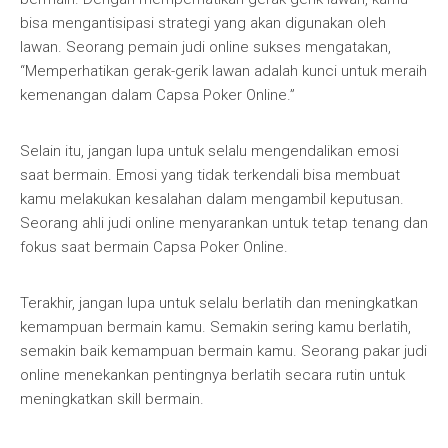
bisa mengantisipasi strategi yang akan digunakan oleh
lawan. Seorang pemain judi online sukses mengatakan,
“Memperhatikan gerak-gerik lawan adalah kunci untuk meraih
kemenangan dalam Capsa Poker Online.”
Selain itu, jangan lupa untuk selalu mengendalikan emosi
saat bermain. Emosi yang tidak terkendali bisa membuat
kamu melakukan kesalahan dalam mengambil keputusan.
Seorang ahli judi online menyarankan untuk tetap tenang dan
fokus saat bermain Capsa Poker Online.
Terakhir, jangan lupa untuk selalu berlatih dan meningkatkan
kemampuan bermain kamu. Semakin sering kamu berlatih,
semakin baik kemampuan bermain kamu. Seorang pakar judi
online menekankan pentingnya berlatih secara rutin untuk
meningkatkan skill bermain.