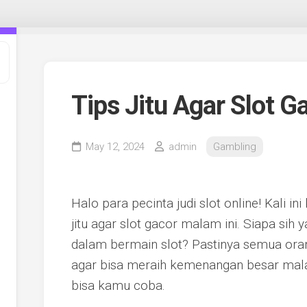
Tips Jitu Agar Slot G
May 12, 2024
admin
Gambling
Halo para pecinta judi slot online! Kali i
jitu agar slot gacor malam ini. Siapa sih
dalam bermain slot? Pastinya semua ora
agar bisa meraih kemenangan besar malam
bisa kamu coba.