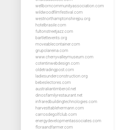
wellborncommunityassociation.com
wildwoodfilmfestival.com
westnorthamptonshirejpu.org
hotelbrasile.com
fultonstreetjazz.com
bartlettevents.org
moveablecontainer.com
grupolareina.com
www.cherryvalleymuseum.com
cotentinwebdesign.com
oldetradingpost.com
ladiesunderconstruction.org
bebeslectores.com
australiantimberoil.net
dinosfamilyrestaurant.net
infraredbuildingtechnologies.com
harvesttablehermann.com
carrosdegolfclub.com
energydevelopmentassociates.com
floraandfarmer.com