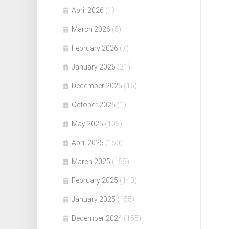
April 2026
(1)
March 2026
(5)
February 2026
(7)
January 2026
(21)
December 2025
(16)
October 2025
(1)
May 2025
(105)
April 2025
(150)
March 2025
(155)
February 2025
(140)
January 2025
(155)
December 2024
(155)