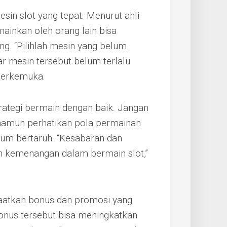
in slot yang tepat. Menurut ahli
mainkan oleh orang lain bisa
. “Pilihlah mesin yang belum
r mesin tersebut belum terlalu
t terkemuka.
trategi bermain dengan baik. Jangan
namun perhatikan pola permainan
elum bertaruh. “Kesabaran dan
ih kemenangan dalam bermain slot,”
faatkan bonus dan promosi yang
-bonus tersebut bisa meningkatkan