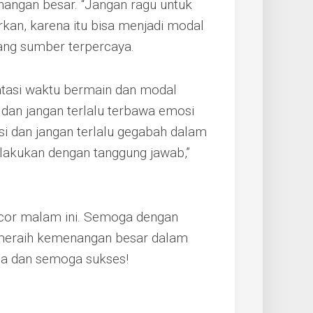
ngan besar. “Jangan ragu untuk
an, karena itu bisa menjadi modal
rang sumber terpercaya.
atasi waktu bermain dan modal
 dan jangan terlalu terbawa emosi
i dan jangan terlalu gegabah dalam
dilakukan dengan tanggung jawab,”
 gacor malam ini. Semoga dengan
a meraih kemenangan besar dalam
ba dan semoga sukses!