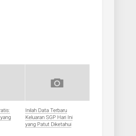
atis:
Inilah Data Terbaru
 yang
Keluaran SGP Hari Ini
yang Patut Diketahui