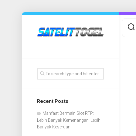
Skip
to
content
Recent Posts
Manfaat Bermain Slot RTP:
Lebih Banyak Kemenangan, Lebih
Banyak Keseruan