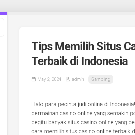
Tips Memilih Situs C
Terbaik di Indonesia
May 2, 2024
admin
Gambling
Halo para pecinta judi online di Indonesia
permainan casino online yang semakin po
begitu banyak situs casino online yang be
cara memilih situs casino online terbaik d