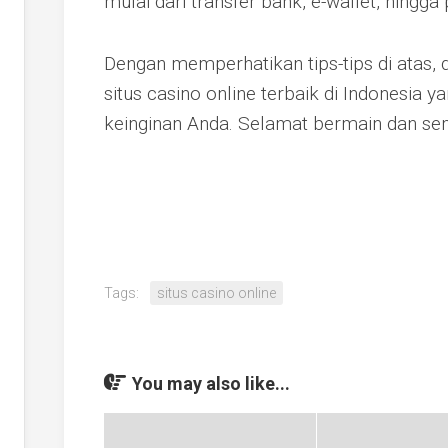
mulai dari transfer bank, e-wallet, hingga p
Dengan memperhatikan tips-tips di atas,
situs casino online terbaik di Indonesia 
keinginan Anda. Selamat bermain dan se
Tags:
situs casino online
You may also like...