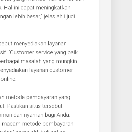
 Hal ini dapat meningkatkan
n lebih besar,” jelas ahli judi
tersebut menyediakan layanan
if. “Customer service yang baik
erbagai masalah yang mungkin
 menyediakan layanan customer
online.
ikan metode pembayaran yang
ut. Pastikan situs tersebut
man dan nyaman bagi Anda.
gai macam metode pembayaran,