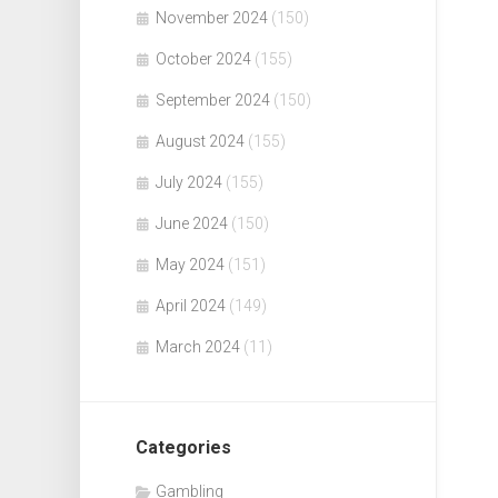
November 2024
(150)
October 2024
(155)
September 2024
(150)
August 2024
(155)
July 2024
(155)
June 2024
(150)
May 2024
(151)
April 2024
(149)
March 2024
(11)
Categories
Gambling