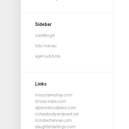
Sidebar
satelittogel
toto macau
agen judi bola
Links
missclaireshay.com
limras-india.com
elperiodicodelara.com
richiesbodyandpaint.net
licindiachennai.com
daughterdarlings.com