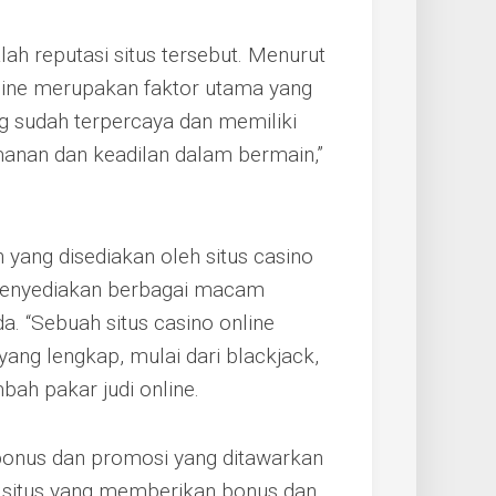
lah reputasi situs tersebut. Menurut
online merupakan faktor utama yang
ng sudah terpercaya dan memiliki
manan dan keadilan dalam bermain,”
n yang disediakan oleh situs casino
t menyediakan berbagai macam
. “Sebuah situs casino online
yang lengkap, mulai dari blackjack,
mbah pakar judi online.
bonus dan promosi yang ditawarkan
lah situs yang memberikan bonus dan