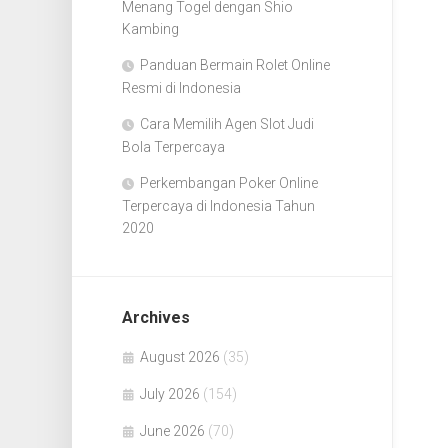
Menang Togel dengan Shio
Kambing
Panduan Bermain Rolet Online
Resmi di Indonesia
Cara Memilih Agen Slot Judi
Bola Terpercaya
Perkembangan Poker Online
Terpercaya di Indonesia Tahun
2020
Archives
August 2026
(35)
July 2026
(154)
June 2026
(70)