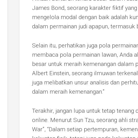
James Bond, seorang karakter fiktif yan
mengelola modal dengan baik adalah ku
dalam permainan judi apapun, termasuk b
Selain itu, perhatikan juga pola permai
membaca pola permainan lawan, Anda ak
besar untuk meraih kemenangan dalam p
Albert Einstein, seorang ilmuwan terkenal
juga melibatkan unsur analisis dan perh
dalam meraih kemenangan.”
Terakhir, jangan lupa untuk tetap tenang
online. Menurut Sun Tzu, seorang ahli str
War”, “Dalam setiap pertempuran, kemen