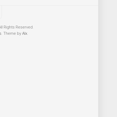
ll Rights Reserved.
s
. Theme by
Alx
.