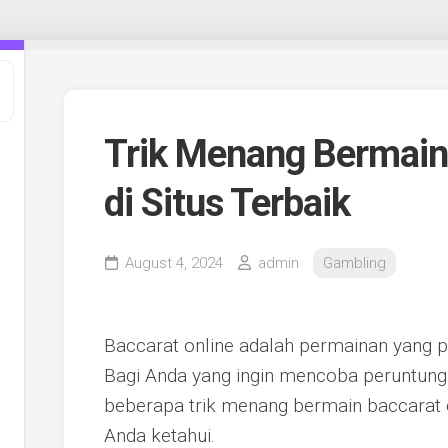
Trik Menang Bermain
di Situs Terbaik
August 4, 2024
admin
Gambling
Baccarat online adalah permainan yang po
Bagi Anda yang ingin mencoba peruntung
beberapa trik menang bermain baccarat on
Anda ketahui.