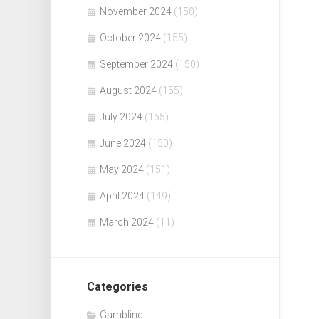
November 2024
(150)
October 2024
(155)
September 2024
(150)
August 2024
(155)
July 2024
(155)
June 2024
(150)
May 2024
(151)
April 2024
(149)
March 2024
(11)
Categories
Gambling