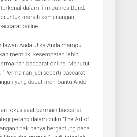
g terkenal dalam film James Bond,
nci untuk meraih kemenangan
accarat online.
nan lawan Anda. Jika Anda mampu
an memiliki kesempatan lebih
ermainan baccarat online. Menurut
, “Permainan judi seperti baccarat
itungan yang dapat membantu Anda
 dan fokus saat bermain baccarat
ategi perang dalam buku “The Art of
angan tidak hanya bergantung pada