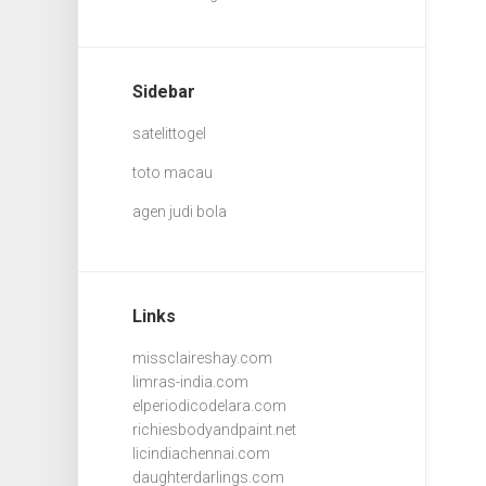
Sidebar
satelittogel
toto macau
agen judi bola
Links
missclaireshay.com
limras-india.com
elperiodicodelara.com
richiesbodyandpaint.net
licindiachennai.com
daughterdarlings.com