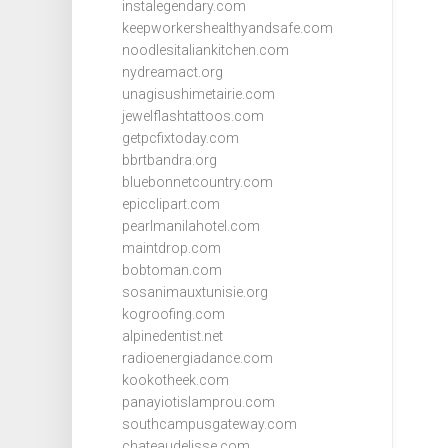
instalegendary.com
keepworkershealthyandsafe.com
noodlesitaliankitchen.com
nydreamact.org
unagisushimetairie.com
jewelflashtattoos.com
getpcfixtoday.com
bbrtbandra.org
bluebonnetcountry.com
epicclipart.com
pearlmanilahotel.com
maintdrop.com
bobtoman.com
sosanimauxtunisie.org
kogroofing.com
alpinedentist.net
radioenergiadance.com
kookotheek.com
panayiotislamprou.com
southcampusgateway.com
chateaudelisse.com