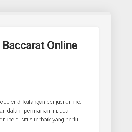
 Baccarat Online
puler di kalangan penjudi online.
an dalam permainan ini, ada
line di situs terbaik yang perlu