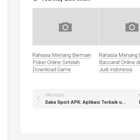
Rahasia Menang Bermain
Rahasia Menang 
Poker Online Setelah
Baccarat Online di
Download Game
Judi Indonesia
PREVIOUS
Saba Sport APK: Aplikasi Terbaik untuk Pecinta Olahraga di Indonesia