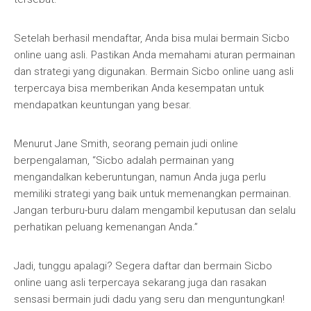
Setelah berhasil mendaftar, Anda bisa mulai bermain Sicbo
online uang asli. Pastikan Anda memahami aturan permainan
dan strategi yang digunakan. Bermain Sicbo online uang asli
terpercaya bisa memberikan Anda kesempatan untuk
mendapatkan keuntungan yang besar.
Menurut Jane Smith, seorang pemain judi online
berpengalaman, “Sicbo adalah permainan yang
mengandalkan keberuntungan, namun Anda juga perlu
memiliki strategi yang baik untuk memenangkan permainan.
Jangan terburu-buru dalam mengambil keputusan dan selalu
perhatikan peluang kemenangan Anda.”
Jadi, tunggu apalagi? Segera daftar dan bermain Sicbo
online uang asli terpercaya sekarang juga dan rasakan
sensasi bermain judi dadu yang seru dan menguntungkan!