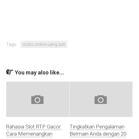
Tags:
sicbo online uang asli
You may also like...
Rahasia Slot RTP Gacor:
Tingkatkan Pengalaman
Cara Memenangkan
Bermain Anda dengan 20