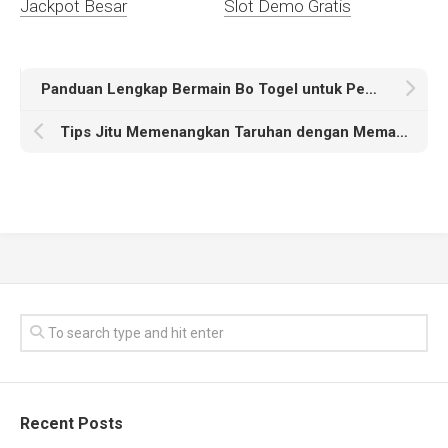
Jackpot Besar
Slot Demo Gratis
Panduan Lengkap Bermain Bo Togel untuk Pemula
Tips Jitu Memenangkan Taruhan dengan Memahami Arti Parlay dalam Judi Bola
Recent Posts