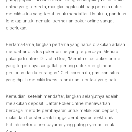
online yang tersedia, mungkin agak sulit bagi pemula untuk
memilih situs yang tepat untuk mendaftar. Untuk itu, panduan
lengkap untuk memulai permainan poker online sangat
diperlukan.
Pertama-tama, langkah pertama yang harus dilakukan adalah
mendaftar di situs poker online yang terpercaya. Menurut
pakar judi online, Dr. John Doe, “Memilih situs poker online
yang terpercaya sangatlah penting untuk menghindari
penipuan dan kecurangan.” Oleh karena itu, pastikan situs
yang dipilih memiliki lisensi resmi dan reputasi yang baik.
Kemudian, setelah mendaftar, langkah selanjutnya adalah
melakukan deposit. Daftar Poker Online menawarkan
berbagai metode pembayaran untuk melakukan deposit,
mulai dari transfer bank hingga pembayaran elektronik.
Pilihlah metode pembayaran yang paling nyaman untuk
Anda.