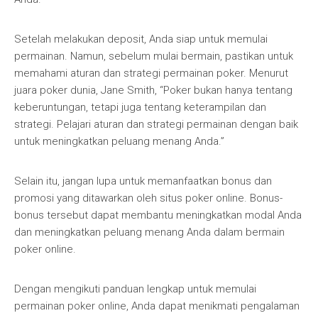
Setelah melakukan deposit, Anda siap untuk memulai
permainan. Namun, sebelum mulai bermain, pastikan untuk
memahami aturan dan strategi permainan poker. Menurut
juara poker dunia, Jane Smith, “Poker bukan hanya tentang
keberuntungan, tetapi juga tentang keterampilan dan
strategi. Pelajari aturan dan strategi permainan dengan baik
untuk meningkatkan peluang menang Anda.”
Selain itu, jangan lupa untuk memanfaatkan bonus dan
promosi yang ditawarkan oleh situs poker online. Bonus-
bonus tersebut dapat membantu meningkatkan modal Anda
dan meningkatkan peluang menang Anda dalam bermain
poker online.
Dengan mengikuti panduan lengkap untuk memulai
permainan poker online, Anda dapat menikmati pengalaman