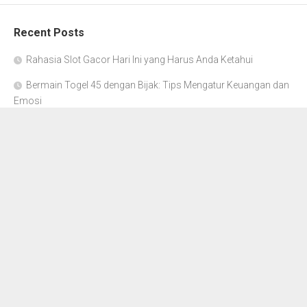
Recent Posts
Rahasia Slot Gacor Hari Ini yang Harus Anda Ketahui
Bermain Togel 45 dengan Bijak: Tips Mengatur Keuangan dan
Emosi
Bahaya dan Risiko Bermain Judi Roulette Online
Cara Mengakses Situs Judi Bola Live Streaming dengan
Mudah
Keuntungan Bermain Situs Poker Online dan Togel Terpercaya
di Indonesia
Archives
August 2026
(45)