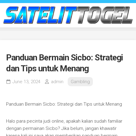
Skip
to
content
Panduan Bermain Sicbo: Strategi
dan Tips untuk Menang
June 13, 2024
admin
Gambling
Panduan Bermain Sicbo: Strategi dan Tips untuk Menang
Halo para pecinta judi online, apakah kalian sudah familiar
dengan permainan Sicbo? Jika belum, jangan khawatir
karena kali ini saya akan memberikan panduan bermain