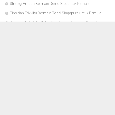
Strategi Ampuh Bermain Demo Slot untuk Pemula
Tips dan Trik Jitu Bermain Togel Singapura untuk Pemula
Bermain Judi Rolet Online Bri 24 Jam: Apa yang Perlu Anda
Ketahui
Perbandingan Situs Judi Bola Terbaik di Indonesia
Cara Mendapatkan Bonus Besar dari Situs Poker Online Judi
Uang Asli
Archives
August 2026
(25)
July 2026
(154)
June 2026
(70)
April 2026
(1)