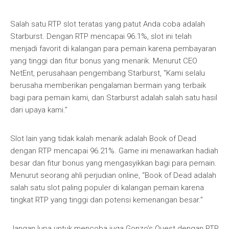
Salah satu RTP slot teratas yang patut Anda coba adalah
Starburst. Dengan RTP mencapai 96.1%, slot ini telah
menjadi favorit di kalangan para pemain karena pembayaran
yang tinggi dan fitur bonus yang menarik. Menurut CEO
NetEnt, perusahaan pengembang Starburst, “Kami selalu
berusaha memberikan pengalaman bermain yang terbaik
bagi para pemain kami, dan Starburst adalah salah satu hasil
dari upaya kami.”
Slot lain yang tidak kalah menarik adalah Book of Dead
dengan RTP mencapai 96.21%. Game ini menawarkan hadiah
besar dan fitur bonus yang mengasyikkan bagi para pemain.
Menurut seorang ahli perjudian online, “Book of Dead adalah
salah satu slot paling populer di kalangan pemain karena
tingkat RTP yang tinggi dan potensi kemenangan besar.”
Jangan lupa untuk mencoba juga Gonzo’s Quest dengan RTP