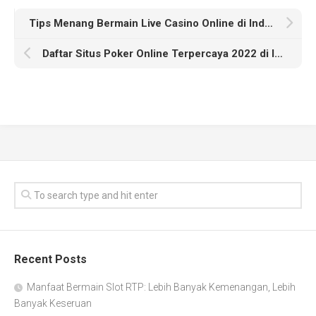
Tips Menang Bermain Live Casino Online di Indonesia
Daftar Situs Poker Online Terpercaya 2022 di Indonesia
Recent Posts
Manfaat Bermain Slot RTP: Lebih Banyak Kemenangan, Lebih
Banyak Keseruan