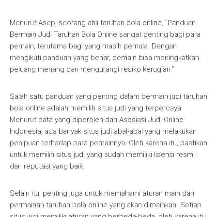
Menurut Asep, seorang ahli taruhan bola online, “Panduan
Bermain Judi Taruhan Bola Online sangat penting bagi para
pemain, terutama bagi yang masih pemula. Dengan
mengikuti panduan yang benar, pemain bisa meningkatkan
peluang menang dan mengurangi resiko kerugian.”
Salah satu panduan yang penting dalam bermain judi taruhan
bola online adalah memilih situs judi yang terpercaya.
Menurut data yang diperoleh dari Asosiasi Judi Online
Indonesia, ada banyak situs judi abal-abal yang melakukan
penipuan terhadap para pemainnya. Oleh karena itu, pastikan
untuk memilih situs judi yang sudah memiliki lisensi resmi
dan reputasi yang baik.
Selain itu, penting juga untuk memahami aturan main dari
permainan taruhan bola online yang akan dimainkan. Setiap
situs judi memiliki aturan yang berbeda-beda, oleh karena itu,