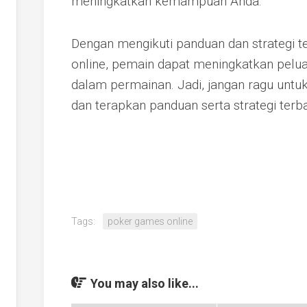
meningkatkan kemampuan Anda.”
Dengan mengikuti panduan dan strategi 
online, pemain dapat meningkatkan pel
dalam permainan. Jadi, jangan ragu unt
dan terapkan panduan serta strategi ter
Tags:
poker games online
You may also like...