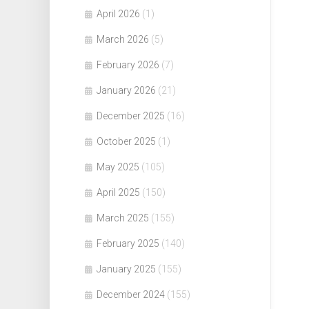
April 2026
(1)
March 2026
(5)
February 2026
(7)
January 2026
(21)
December 2025
(16)
October 2025
(1)
May 2025
(105)
April 2025
(150)
March 2025
(155)
February 2025
(140)
January 2025
(155)
December 2024
(155)