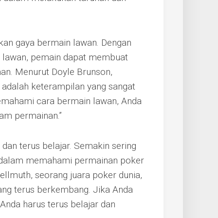
ikan gaya bermain lawan. Dengan
ku lawan, pemain dapat membuat
nan. Menurut Doyle Brunson,
adalah keterampilan yang sangat
memahami cara bermain lawan, Anda
lam permainan.”
h dan terus belajar. Semakin sering
l dalam memahami permainan poker
Hellmuth, seorang juara poker dunia,
ang terus berkembang. Jika Anda
Anda harus terus belajar dan