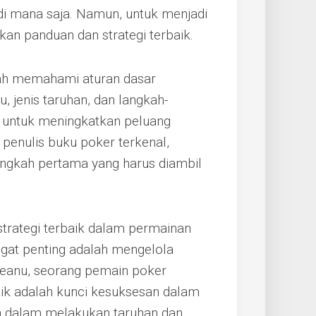
di mana saja. Namun, untuk menjadi
kan panduan dan strategi terbaik.
lah memahami aturan dasar
, jenis taruhan, dan langkah-
 untuk meningkatkan peluang
penulis buku poker terkenal,
ngkah pertama yang harus diambil
strategi terbaik dalam permainan
angat penting adalah mengelola
reanu, seorang pemain poker
aik adalah kunci kesuksesan dalam
h dalam melakukan taruhan dan