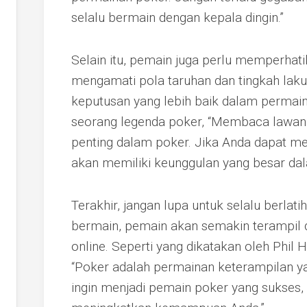
selalu bermain dengan kepala dingin.”
Selain itu, pemain juga perlu memperhat
mengamati pola taruhan dan tingkah la
keputusan yang lebih baik dalam permai
seorang legenda poker, “Membaca lawan 
penting dalam poker. Jika Anda dapat 
akan memiliki keunggulan yang besar da
Terakhir, jangan lupa untuk selalu berlati
bermain, pemain akan semakin terampi
online. Seperti yang dikatakan oleh Phil 
“Poker adalah permainan keterampilan y
ingin menjadi pemain poker yang sukses, 