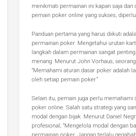
menikmati permainan ini kapan saja dan 
pemain poker online yang sukses, diperlu
Panduan pertama yang harus diikuti ada
permainan poker. Mengetahui urutan kartu
langkah dalam permainan sangat penting
menang. Menurut John Vorhaus, seorang 
“Memahami aturan dasar poker adalah la
oleh setiap pemain poker.”
Selain itu, pemain juga perlu memahami 
poker online. Salah satu strategi yang s
modal dengan bijak. Menurut Daniel Neg
profesional, “Mengelola modal dengan b
permainan poker. Jangan terlalu gegaba