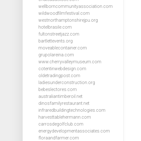
wellborncommunityassociation.com
wildwoodfilmfestival.com
westnorthamptonshirejpu.org
hotelbrasile.com
fultonstreetjazz.com
bartlettevents.org
moveablecontainer.com
grupolareina.com
www.cherryvalleymuseum.com
cotentinwebdesign.com
oldetradingpost.com
ladiesunderconstruction.org
bebeslectores.com
australiantimberoil.net
dinosfamilyrestaurant.net
infraredbuildingtechnologies.com
harvesttablehermann.com
carrosdegolfclub.com
energydevelopmentassociates.com
floraandfarmer.com