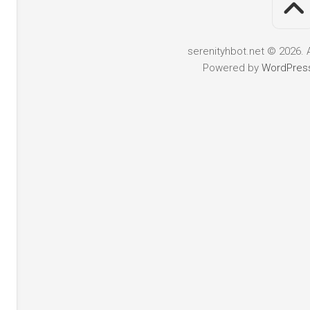
serenityhbot.net © 2026. A
Powered by
WordPres