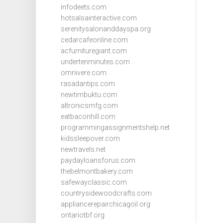
infodeets.com
hotsalsainteractive.com
serenitysalonanddayspa.org
cedarcafeonline.com
acfurnituregiant.com
undertenminutes.com
omnivere.com
rasadantips.com
newtimbuktu.com
altronicsmfg.com
eatbaconhill.com
programmingassignmentshelp.net
kidssleepover.com
newtravels.net
paydayloansforus.com
thebelmontbakery.com
safewayclassic.com
countrysidewoodcrafts.com
appliancerepairchicagoil.org
ontariotbf.org