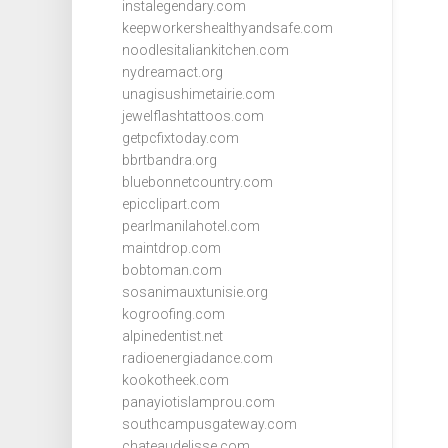
instalegendary.com
keepworkershealthyandsafe.com
noodlesitaliankitchen.com
nydreamact.org
unagisushimetairie.com
jewelflashtattoos.com
getpcfixtoday.com
bbrtbandra.org
bluebonnetcountry.com
epicclipart.com
pearlmanilahotel.com
maintdrop.com
bobtoman.com
sosanimauxtunisie.org
kogroofing.com
alpinedentist.net
radioenergiadance.com
kookotheek.com
panayiotislamprou.com
southcampusgateway.com
chateaudelisse.com