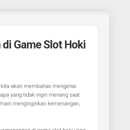
di Game Slot Hoki
ni kita akan membahas mengenai
apa yang tidak ingin menang saat
emain menginginkan kemenangan,