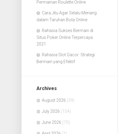
Permainan Roulette Online
Cara Jitu Agar Selalu Menang
dalam Taruhan Bola Online
Rahasia Sukses Bermain di
Situs Poker Online Terpercaya
2021
Rahasia Slot Gacor: Strategi
Bermain yang Efektif
Archives
August 2026
(39)
July 2026
(154)
June 2026
(70)
April 2026
(1)