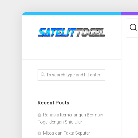
Skip
to
content
Recent Posts
Rahasia Kemenangan Bermain
Togel dengan Shio Ular
Mitos dan Fakta Seputar