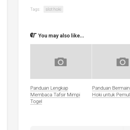
Tags:
slot hoki
You may also like...
Panduan Lengkap
Panduan Bermain
Membaca Tafsir Mimpi
Hoki untuk Pemu
Togel