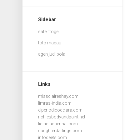
Sidebar
satelittogel
toto macau
agen judi bola
Links
missclaireshay.com
limras-india.com
elperiodicodelara.com
richiesbodyandpaint.net
licindiachennai.com
daughterdarlings.com
infodeets.com