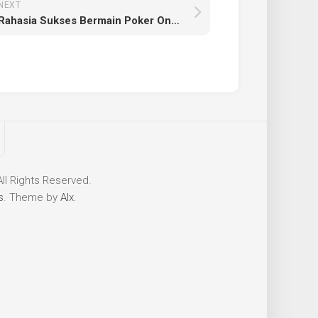
NEXT
Rahasia Sukses Bermain Poker Online di Pasar Indonesia
ll Rights Reserved.
s
. Theme by
Alx
.