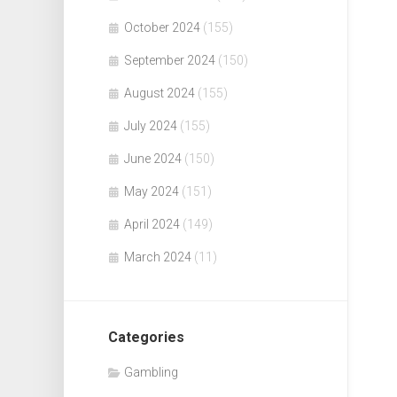
October 2024
(155)
September 2024
(150)
August 2024
(155)
July 2024
(155)
June 2024
(150)
May 2024
(151)
April 2024
(149)
March 2024
(11)
Categories
Gambling