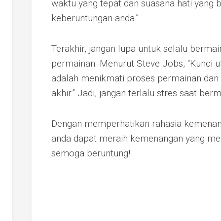
waktu yang tepat dan suasana hati yang 
keberuntungan anda.”
Terakhir, jangan lupa untuk selalu berma
permainan. Menurut Steve Jobs, “Kunci
adalah menikmati proses permainan dan ti
akhir.” Jadi, jangan terlalu stres saat ber
Dengan memperhatikan rahasia kemenanga
anda dapat meraih kemenangan yang m
semoga beruntung!