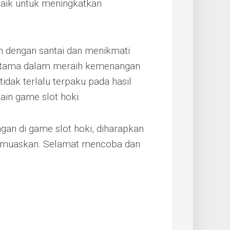
baik untuk meningkatkan
in dengan santai dan menikmati
 utama dalam meraih kemenangan
dak terlalu terpaku pada hasil
main game slot hoki.
n di game slot hoki, diharapkan
emuaskan. Selamat mencoba dan