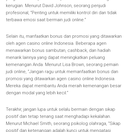
kerugian. Menurut David Johnson, seorang penjudi
profesional, “Penting untuk memiliki kontrol diri dan tidak
terbawa emosi saat bermain judi online.”
Selain itu, manfaatkan bonus dan promosi yang ditawarkan
oleh agen casino online Indonesia. Beberapa agen
menawarkan bonus sambutan, cashback, dan hadiah
menarik lainnya yang dapat meningkatkan peluang
kemenangan Anda. Menurut Lisa Brown, seorang pemain
judi online, “Jangan ragu untuk memanfaatkan bonus dan
promosi yang ditawarkan agen casino online Indonesia.
Mereka dapat membantu Anda meraih kemenangan besar
dengan modal yang lebih kecil.”
Terakhir, jangan lupa untuk selalu bermain dengan sikap
positif dan tetap tenang saat menghadapi kekalahan.
Menurut Michael Smith, seorang psikolog olahraga, “Sikap
positif dan ketenangan adalah kunci untuk mengatasi