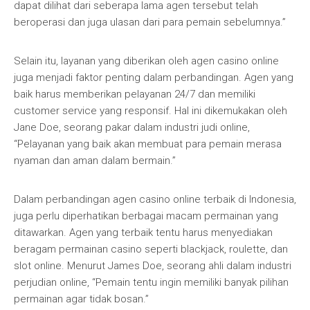
dapat dilihat dari seberapa lama agen tersebut telah
beroperasi dan juga ulasan dari para pemain sebelumnya.”
Selain itu, layanan yang diberikan oleh agen casino online
juga menjadi faktor penting dalam perbandingan. Agen yang
baik harus memberikan pelayanan 24/7 dan memiliki
customer service yang responsif. Hal ini dikemukakan oleh
Jane Doe, seorang pakar dalam industri judi online,
“Pelayanan yang baik akan membuat para pemain merasa
nyaman dan aman dalam bermain.”
Dalam perbandingan agen casino online terbaik di Indonesia,
juga perlu diperhatikan berbagai macam permainan yang
ditawarkan. Agen yang terbaik tentu harus menyediakan
beragam permainan casino seperti blackjack, roulette, dan
slot online. Menurut James Doe, seorang ahli dalam industri
perjudian online, “Pemain tentu ingin memiliki banyak pilihan
permainan agar tidak bosan.”