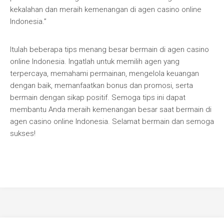
kekalahan dan meraih kemenangan di agen casino online
Indonesia.”
Itulah beberapa tips menang besar bermain di agen casino
online Indonesia. Ingatlah untuk memilih agen yang
terpercaya, memahami permainan, mengelola keuangan
dengan baik, memanfaatkan bonus dan promosi, serta
bermain dengan sikap positif. Semoga tips ini dapat
membantu Anda meraih kemenangan besar saat bermain di
agen casino online Indonesia. Selamat bermain dan semoga
sukses!