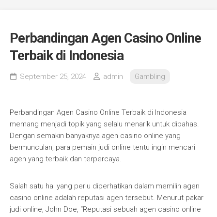
Perbandingan Agen Casino Online
Terbaik di Indonesia
September 25, 2024
admin
Gambling
Perbandingan Agen Casino Online Terbaik di Indonesia
memang menjadi topik yang selalu menarik untuk dibahas.
Dengan semakin banyaknya agen casino online yang
bermunculan, para pemain judi online tentu ingin mencari
agen yang terbaik dan terpercaya.
Salah satu hal yang perlu diperhatikan dalam memilih agen
casino online adalah reputasi agen tersebut. Menurut pakar
judi online, John Doe, “Reputasi sebuah agen casino online