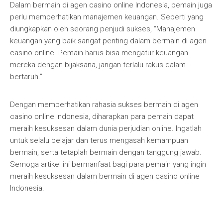
Dalam bermain di agen casino online Indonesia, pemain juga
perlu memperhatikan manajemen keuangan. Seperti yang
diungkapkan oleh seorang penjudi sukses, “Manajemen
keuangan yang baik sangat penting dalam bermain di agen
casino online. Pemain harus bisa mengatur keuangan
mereka dengan bijaksana, jangan terlalu rakus dalam
bertaruh.”
Dengan memperhatikan rahasia sukses bermain di agen
casino online Indonesia, diharapkan para pemain dapat
meraih kesuksesan dalam dunia perjudian online. Ingatlah
untuk selalu belajar dan terus mengasah kemampuan
bermain, serta tetaplah bermain dengan tanggung jawab.
Semoga artikel ini bermanfaat bagi para pemain yang ingin
meraih kesuksesan dalam bermain di agen casino online
Indonesia.