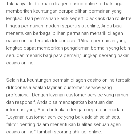
Tak hanya itu, bermain di agen casino online terbaik juga
memberikan keuntungan berupa pilihan permainan yang
lengkap. Dari permainan klasik seperti blackjack dan roulette
hingga permainan modern seperti slot online, Anda bisa
menemukan berbagai pilihan permainan menarik di agen
casino online terbaik di Indonesia. “Pilihan permainan yang
lengkap dapat memberikan pengalaman bermain yang lebih
seru dan menarik bagi para pemain,” ungkap seorang pakar
casino online.
Selain itu, keuntungan bermain di agen casino online terbaik
di Indonesia adalah layanan customer service yang
profesional. Dengan layanan customer service yang ramah
dan responsif, Anda bisa mendapatkan bantuan dan
informasi yang Anda butuhkan dengan cepat dan mudah.
“Layanan customer service yang baik adalah salah satu
faktor penting dalam menentukan kualitas sebuah agen
casino online,” tambah seorang ahli judi online.