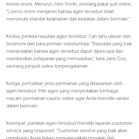
lisensi resmi. Menurut John Smith, seorang pakar judi online,
“Lisensi resmi menjamin bahwa agen tersebut telah
memenuhi standar keamanan dan keadilan dalam bermain.”
Kedua, periksa reputasi agen tersebut. Cari tahu ulasan dan
testimoni dari para pemain sebelumnya. “Reputasi yang baik
menandakan bahwa agen tersebut dapat dipercaya dan
memberikan pelayanan yang memuaskan,” kata Jane Doe,
seorang penjudi online berpengalaman.
Ketiga, perhatikan jenis permainan yang ditawarkan oleh
agen tersebut. Pilih agen yang menyediakan berbagai
macam permainan casino online agar Anda memiliki variasi
dalam bermain.
Keempat, pastikan agen tersebut memiliki layanan customer
service yang responsif. “Customer service yang baik akan
membantu Anda dalam menyelesaikan masalah dan