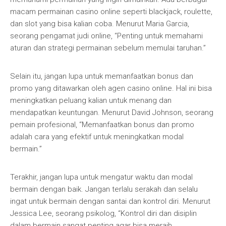
macam permainan casino online seperti blackjack, roulette,
dan slot yang bisa kalian coba. Menurut Maria Garcia,
seorang pengamat judi online, “Penting untuk memahami
aturan dan strategi permainan sebelum memulai taruhan.”
Selain itu, jangan lupa untuk memanfaatkan bonus dan
promo yang ditawarkan oleh agen casino online. Hal ini bisa
meningkatkan peluang kalian untuk menang dan
mendapatkan keuntungan. Menurut David Johnson, seorang
pemain profesional, “Memanfaatkan bonus dan promo
adalah cara yang efektif untuk meningkatkan modal
bermain.”
Terakhir, jangan lupa untuk mengatur waktu dan modal
bermain dengan baik. Jangan terlalu serakah dan selalu
ingat untuk bermain dengan santai dan kontrol diri. Menurut
Jessica Lee, seorang psikolog, “Kontrol diri dan disiplin
dalam bermain sangat penting agar bisa meraih