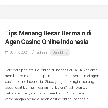
Tips Menang Besar Bermain di
Agen Casino Online Indonesia
July 7, 2024
admin
Gambling
Halo para pecinta judi online di Indonesia! Kali ini kita akan
membahas mengenai tips menang besar bermain di agen
casino online Indonesia. Siapa yang tidak ingin menang
besar saat bermain judi online, bukan? Nah, berikut ini
beberapa tips yang dapat membantu Anda meraih
kemenangan besar di agen casino online Indonesia.