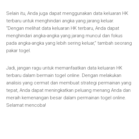
Selain itu, Anda juga dapat menggunakan data keluaran HK
terbaru untuk menghindari angka yang jarang keluar.
“Dengan melihat data keluaran HK terbaru, Anda dapat
menghindari angka-angka yang jarang muncul dan fokus
pada angka-angka yang lebih sering keluar,” tambah seorang
pakar togel.
Jadi, jangan ragu untuk memanfaatkan data keluaran HK
terbaru dalam bermain togel online. Dengan melakukan
analisis yang cermat dan membuat strategi permainan yang
tepat, Anda dapat meningkatkan peluang menang Anda dan
meraih kemenangan besar dalam permainan togel online.
Selamat mencoba!